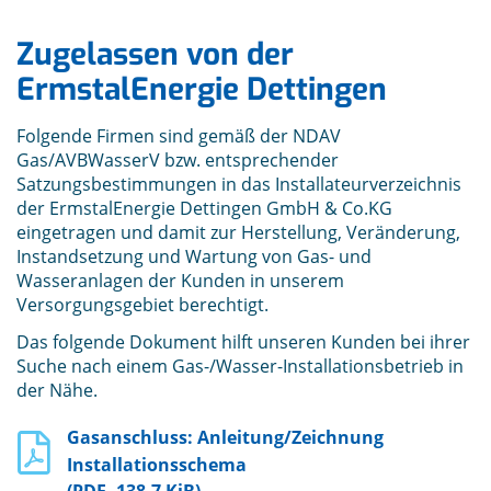
Zugelassen von der
ErmstalEnergie Dettingen
Folgende Firmen sind gemäß der NDAV
Gas/AVBWasserV bzw. entsprechender
Satzungsbestimmungen in das Installateurverzeichnis
der ErmstalEnergie Dettingen GmbH & Co.KG
eingetragen und damit zur Herstellung, Veränderung,
Instandsetzung und Wartung von Gas- und
Wasseranlagen der Kunden in unserem
Versorgungsgebiet berechtigt.
Das folgende Dokument hilft unseren Kunden bei ihrer
Suche nach einem Gas-/Wasser-Installationsbetrieb in
der Nähe.
Gasanschluss: Anleitung/Zeichnung
Installationsschema