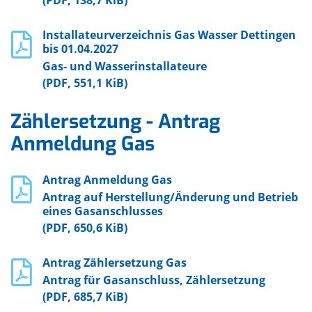
(PDF, 138,7 KiB)
Installateurverzeichnis Gas Wasser Dettingen
bis 01.04.2027
Gas- und Wasserinstallateure
(PDF, 551,1 KiB)
Zählersetzung - Antrag
Anmeldung Gas
Antrag Anmeldung Gas
Antrag auf Herstellung/Änderung und Betrieb
eines Gasanschlusses
(PDF, 650,6 KiB)
Antrag Zählersetzung Gas
Antrag für Gasanschluss, Zählersetzung
(PDF, 685,7 KiB)