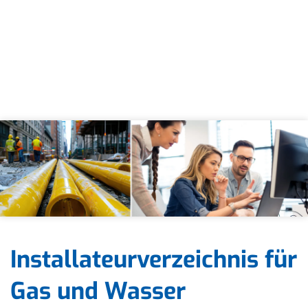
Installateurverzeichnis für
Gas und Wasser