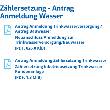
Zählersetzung - Antrag
Anmeldung Wasser
Antrag Anmeldung Trinkwasserversorgung /
Antrag Bauwasser
Neuanschluss Anmeldung zur
Trinkwasserversorgung/Bauwasser
(PDF, 826,0 KiB)
Antrag Anmeldung Zählersetzung Trinkwasser
Zählersetzung Inbetriebsetzung Trinkwasser
Kundenanlage
(PDF, 1,3 MiB)
ErmstalEnergie