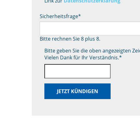
Link zur
Datenschutzerklärung
Sicherheitsfrage
*
Bitte rechnen Sie 8 plus 8.
Bitte geben Sie die oben angezeigten Ze
Vielen Dank für Ihr Verständnis.
*
JETZT KÜNDIGEN