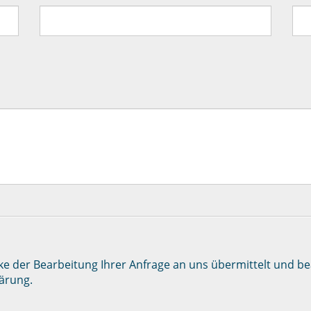
 der Bearbeitung Ihrer Anfrage an uns übermittelt und bea
lärung.