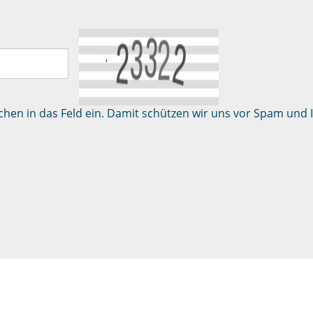
ichen in das Feld ein. Damit schützen wir uns vor Spam und 