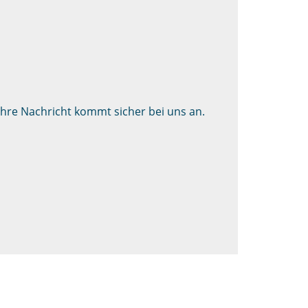
Ihre Nachricht kommt sicher bei uns an.