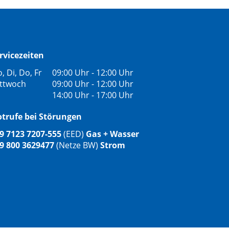
rvicezeiten
, Di, Do, Fr
09:00 Uhr - 12:00 Uhr
ttwoch
09:00 Uhr - 12:00 Uhr
14:00 Uhr - 17:00 Uhr
trufe bei Störungen
9 7123 7207-555
(EED)
Gas + Wasser
9 800 3629477
(Netze BW)
Strom