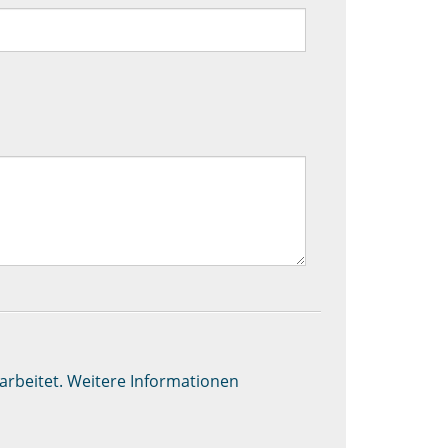
rbeitet. Weitere Informationen