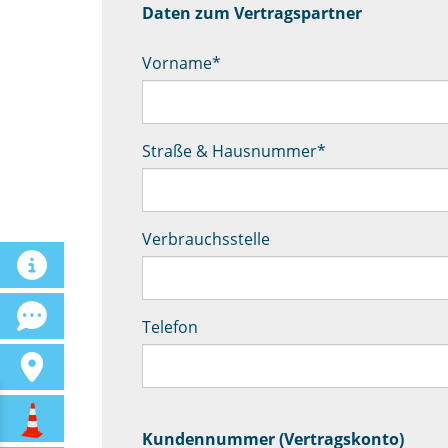
Daten zum Vertragspartner
Vorname
*
Straße & Hausnummer
*
Verbrauchsstelle
Telefon
Kundennummer (Vertragskonto)