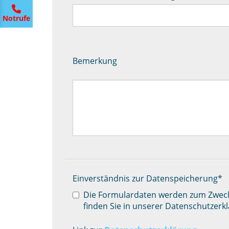
Notrufe
Bemerkung
Einverständnis zur Datenspeicherung
*
Die Formulardaten werden zum Zwecke
finden Sie in unserer Datenschutzerk